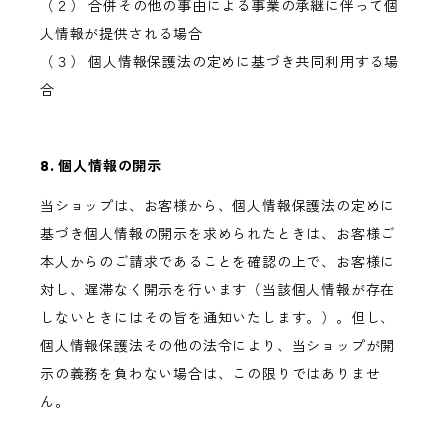
（２） 合併その他の事由による事業の承継に伴って個
人情報が提供される場合
（３） 個人情報保護法の定めに基づき共同利用する場
合
8. 個人情報の開示
当ショップは、お客様から、個人情報保護法の定めに
基づき個人情報の開示を求められたときは、お客様ご
本人からのご請求であることを確認の上で、お客様に
対し、遅滞なく開示を行います（当該個人情報が存在
しないときにはその旨を通知いたします。）。但し、
個人情報保護法その他の法令により、当ショップが開
示の義務を負わない場合は、この限りではありませ
ん。