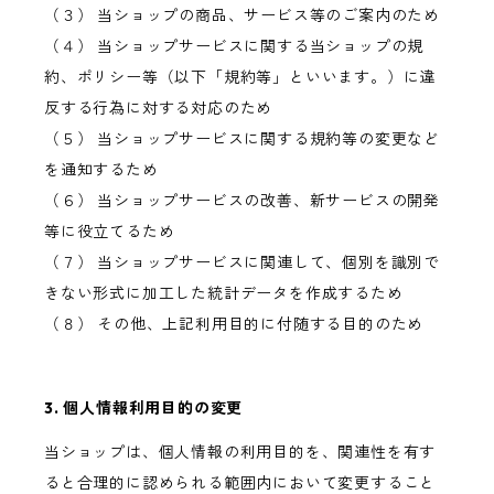
（３） 当ショップの商品、サービス等のご案内のため
（４） 当ショップサービスに関する当ショップの規
約、ポリシー等（以下「規約等」といいます。）に違
反する行為に対する対応のため
（５） 当ショップサービスに関する規約等の変更など
を通知するため
（６） 当ショップサービスの改善、新サービスの開発
等に役立てるため
（７） 当ショップサービスに関連して、個別を識別で
きない形式に加工した統計データを作成するため
（８） その他、上記利用目的に付随する目的のため
3. 個人情報利用目的の変更
当ショップは、個人情報の利用目的を、関連性を有す
ると合理的に認められる範囲内において変更すること