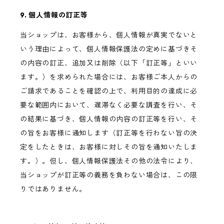
9. 個人情報の訂正等
当ショップは、お客様から、個人情報が真実でないと
いう理由によって、個人情報保護法の定めに基づきそ
の内容の訂正、追加又は削除（以下「訂正等」といい
ます。）を求められた場合には、お客様ご本人からの
ご請求であることを確認の上で、利用目的の達成に必
要な範囲内において、遅滞なく必要な調査を行い、そ
の結果に基づき、個人情報の内容の訂正等を行い、そ
の旨をお客様に通知します（訂正等を行わない旨の決
定をしたときは、お客様に対しその旨を通知いたしま
す。）。但し、個人情報保護法その他の法令により、
当ショップが訂正等の義務を負わない場合は、この限
りではありません。