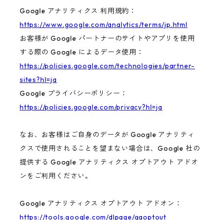
Google アナリティクス 利用規約：
https://www.google.com/analytics/terms/jp.html
お客様が Google パートナーのサイトやアプリを使用
する際の Google によるデータ使用：
https://policies.google.com/technologies/partner-
sites?hl=ja
Google プライバシーポリシー：
https://policies.google.com/privacy?hl=ja
なお、お客様はご自身のデータが Google アナリティ
クスで使用されることを望まない場合は、Google 社の
提供する Google アナリティクス オプトアウト アドオ
ンをご利用ください。
Google アナリティクス オプトアウト アドオン：
https://tools.google.com/dlpage/gaoptout