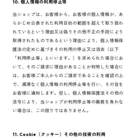
10. 個人情報の利用停止等
当ショップは、お客様から、お客様の個人情報が、あ
らかじめ公表された利用目的の範囲を超えて取り扱わ
れているという理由又は偽りその他不正の手段により
取得されたものであるという理由により、個人情報保
護法の定めに基づきその利用の停止又は消去（以下
「利用停止等」といいます。）を求められた場合にお
いて、そのご請求に理由があることが判明した場合に
は、お客様ご本人からのご請求であることを確認の上
で、遅滞なく個人情報の利用停止等を行い、その旨を
お客様に通知します。但し、個人情報保護法その他の
法令により、当ショップが利用停止等の義務を負わな
い場合は、この限りではありません。
11. Cookie（クッキー）その他の技術の利用