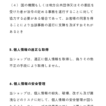
（４） 国の機関もしくは地方公共団体又はその委託を
受けた者が法令の定める事務を遂行することに対して
協力する必要がある場合であって、お客様の同意を得
ることにより当該事務の遂行に支障を及ぼすおそれが
あるとき
5. 個人情報の適正な取得
当ショップは、適正に個人情報を取得し、偽りその他
不正の手段により取得しません。
6. 個人情報の安全管理
当ショップは、個人情報の紛失、破壊、改ざん及び漏
洩などのリスクに対して、個人情報の安全管理が図ら