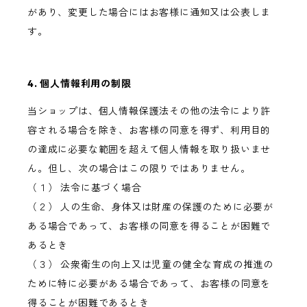
があり、変更した場合にはお客様に通知又は公表しま
す。
4. 個人情報利用の制限
当ショップは、個人情報保護法その他の法令により許
容される場合を除き、お客様の同意を得ず、利用目的
の達成に必要な範囲を超えて個人情報を取り扱いませ
ん。但し、次の場合はこの限りではありません。
（１） 法令に基づく場合
（２） 人の生命、身体又は財産の保護のために必要が
ある場合であって、お客様の同意を得ることが困難で
あるとき
（３） 公衆衛生の向上又は児童の健全な育成の推進の
ために特に必要がある場合であって、お客様の同意を
得ることが困難であるとき