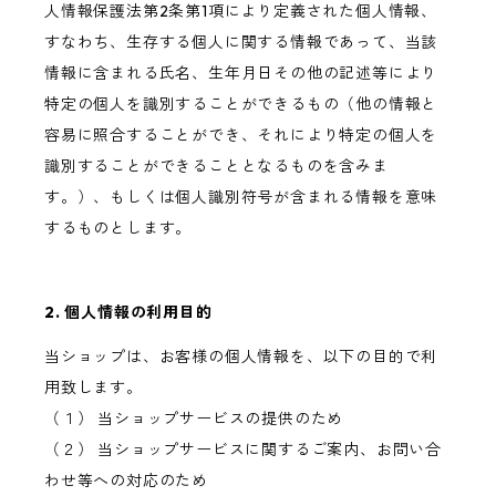
人情報保護法第2条第1項により定義された個人情報、
すなわち、生存する個人に関する情報であって、当該
情報に含まれる氏名、生年月日その他の記述等により
特定の個人を識別することができるもの（他の情報と
容易に照合することができ、それにより特定の個人を
識別することができることとなるものを含みま
す。）、もしくは個人識別符号が含まれる情報を意味
するものとします。
2. 個人情報の利用目的
当ショップは、お客様の個人情報を、以下の目的で利
用致します。
（１） 当ショップサービスの提供のため
（２） 当ショップサービスに関するご案内、お問い合
わせ等への対応のため