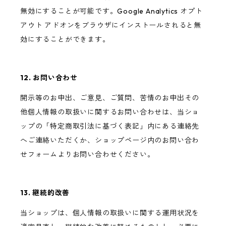
無効にすることが可能です。Google Analytics オプト
アウト アドオンをブラウザにインストールされると無
効にすることができます。
12. お問い合わせ
開示等のお申出、ご意見、ご質問、苦情のお申出その
他個人情報の取扱いに関するお問い合わせは、当ショ
ップの「特定商取引法に基づく表記」内にある連絡先
へご連絡いただくか、ショップページ内のお問い合わ
せフォームよりお問い合わせください。
13. 継続的改善
当ショップは、個人情報の取扱いに関する運用状況を