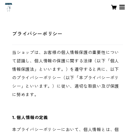
プライバシーポリシー
当ショップは、お客様の個人情報保護の重要性につい
て認識し、個人情報の保護に関する法律（以下「個人
情報保護法」といいます。）を遵守すると共に、以下
のプライバシーポリシー（以下「本プライバシーポリ
シー」といいます。）に従い、適切な取扱い及び保護
に努めます。
1. 個人情報の定義
本プライバシーポリシーにおいて、個人情報とは、個