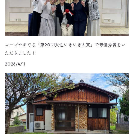
コープやまぐち「第20回女性いきいき大賞」で最優秀賞をい
ただきました！
2026/4/11