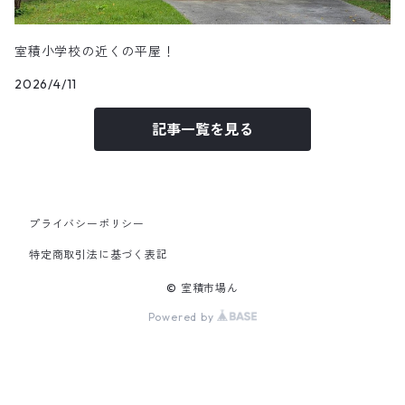
室積小学校の近くの平屋！
2026/4/11
記事一覧を見る
プライバシーポリシー
特定商取引法に基づく表記
© 室積市場ん
Powered by