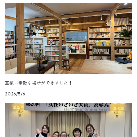
室積に素敵な場所ができました！
2026/5/6