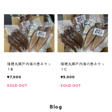
瑞穂丸瀬戸内海の恵みセッ
瑞穂丸瀬戸内海の恵みセッ
トB
トC
¥7,000
¥5,000
SOLD OUT
SOLD OUT
Blog